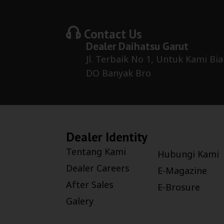
Contact Us
Dealer
Daihatsu Garut
Jl. Terbaik No 1, Untuk Kami Bia
DO Banyak Bro
Dealer Identity
Tentang Kami
Hubungi Kami
Dealer Careers
E-Magazine
After Sales
E-Brosure
Galery